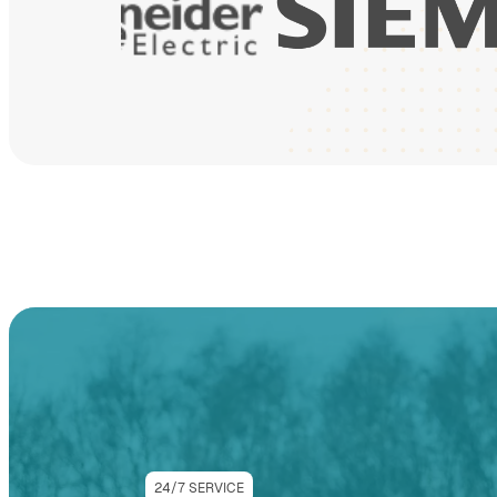
24/7 SERVICE