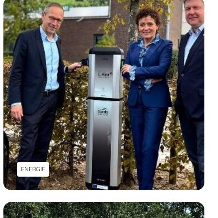
ENERGIE