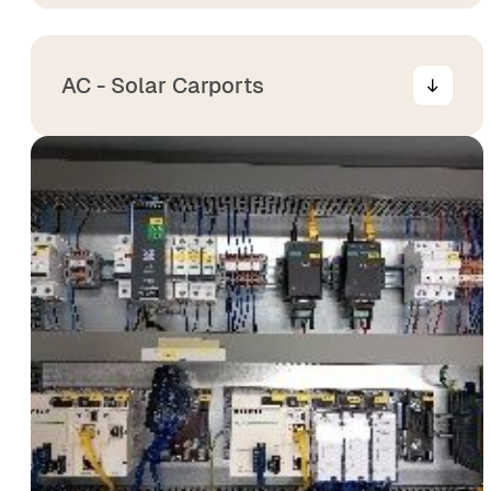
AC - Solar Carports