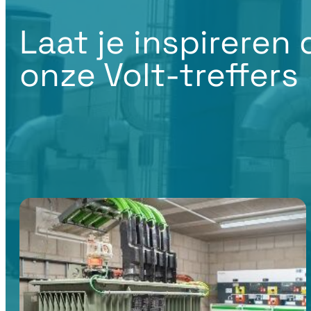
Laat je inspireren
onze Volt-treffers