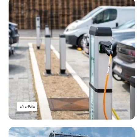
ENERGIE