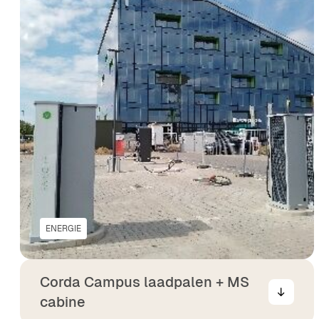
ENERGIE
Corda Campus laadpalen + MS
cabine