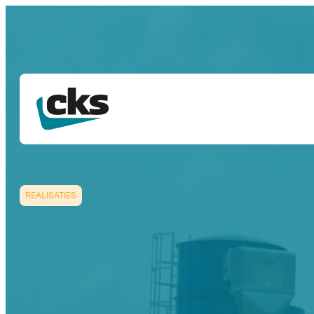
REALISATIES