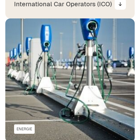
International Car Operators (ICO)
ENERGIE