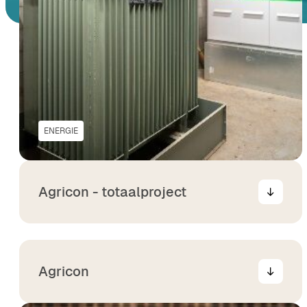
ENERGIE
Agricon - totaalproject
Agricon