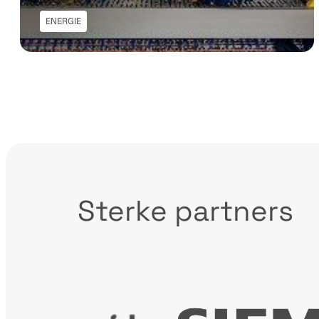
ENERGIE
Sterke partners