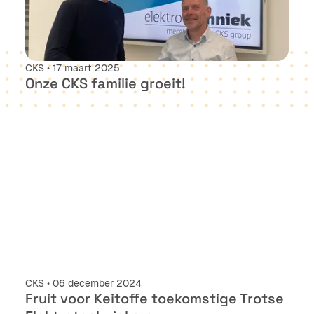
CKS • 17 maart 2025
Onze CKS familie groeit!
CKS • 06 december 2024
Fruit voor Keitoffe toekomstige Trotse