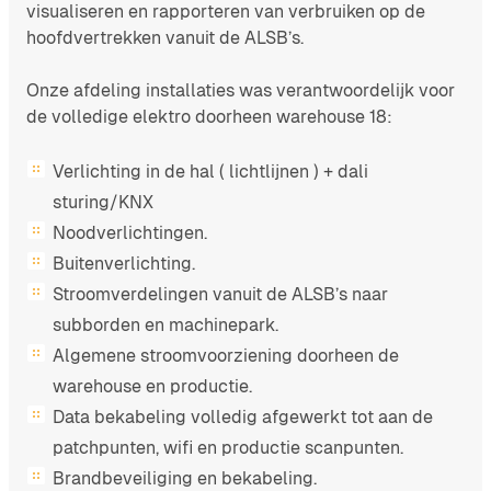
visualiseren en rapporteren van verbruiken op de
hoofdvertrekken vanuit de ALSB’s.
Onze afdeling installaties was verantwoordelijk voor
de volledige elektro doorheen warehouse 18:
Verlichting in de hal ( lichtlijnen ) + dali
sturing/KNX
Noodverlichtingen.
Buitenverlichting.
Stroomverdelingen vanuit de ALSB’s naar
subborden en machinepark.
Algemene stroomvoorziening doorheen de
warehouse en productie.
Data bekabeling volledig afgewerkt tot aan de
patchpunten, wifi en productie scanpunten.
Brandbeveiliging en bekabeling.