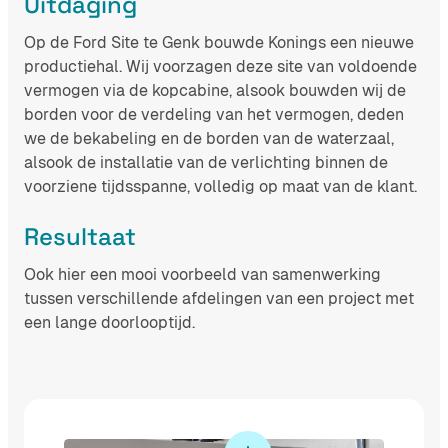
Uitdaging
Op de Ford Site te Genk bouwde Konings een nieuwe
productiehal. Wij voorzagen deze site van voldoende
vermogen via de kopcabine, alsook bouwden wij de
borden voor de verdeling van het vermogen, deden
we de bekabeling en de borden van de waterzaal,
alsook de installatie van de verlichting binnen de
voorziene tijdsspanne, volledig op maat van de klant.
Resultaat
Ook hier een mooi voorbeeld van samenwerking
tussen verschillende afdelingen van een project met
een lange doorlooptijd.