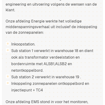
engineering en uitvoering volgens de wensen van de
klant.
Onze afdeling Energie werkte het volledige
middenspanningsverhaal uit inclusief de inkoppeling
van de zonnepanelen:
Inkoopstation.
Sub station 1 verwerkt in warehouse 18 en dient
ook als transformator verdeelstation en
bordenruimte met ALSB1,ALSB2 en
netontkoppelbord.
Sub station 2 verwerkt in warehouse 19 .
Inkoppeling zonnepanelen ontkoppelbord en
injectiepunt + TC4
Onze afdeling EMS stond in voor het monitoren,