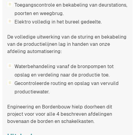
Toegangscontrole en bekabeling van deurstations,
poorten en weegbrug.
Elektro volledig in het bureel gedeelte.
De volledige uitwerking van de sturing en bekabeling
van de productielijnen lag in handen van onze
afdeling automatisering:
Waterbehandeling vanaf de bronpompen tot
opslag en verdeling naar de productie toe.
Gecontroleerde routing en opslag van vervuild
productiewater.
Engineering en Bordenbouw hielp doorheen dit
project voor voor alle 4 beschreven afdelingen
bovenaan de borden en schakelkasten.