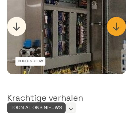
BORDENBOUW
Krachtige verhalen
TOON AL ONS NIEUWS