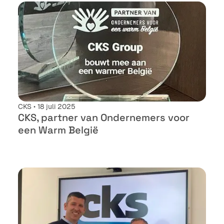
CKS • 18 juli 2025
CKS, partner van Ondernemers voor
een Warm België