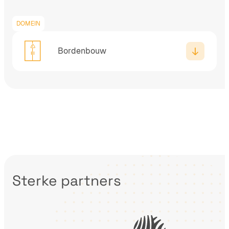
DOMEIN
Bordenbouw
Sterke partners