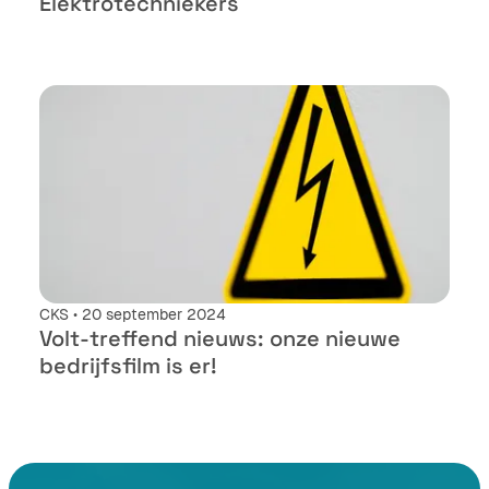
Elektrotechniekers
CKS • 20 september 2024
Volt-treffend nieuws: onze nieuwe
bedrijfsfilm is er!