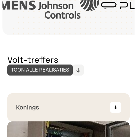
Volt-treffers
TOON ALLE REALISATIES
Konings