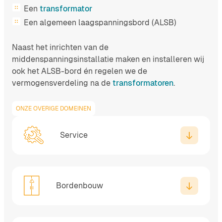
Een
transformator
Een algemeen laagspanningsbord (ALSB)
Naast het inrichten van de
middenspanningsinstallatie maken en installeren wij
ook het ALSB-bord én regelen we de
vermogensverdeling na de
transformatoren
.
ONZE OVERIGE DOMEINEN
Service
Bordenbouw