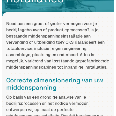
Nood aan een groot of groter vermogen voor je
bedrijfsgebouwen of productieprocessen? Is je
bestaande middenspanningsinstallatie aan
vervanging of uitbreiding toe? CKS garandeert een
totaalservice, inclusief eigen engineering,
assemblage, plaatsing en onderhoud. Alles is
mogelijk, variërend van losstaande geprefabriceerde
middenspanningscabines tot inpandige installaties.
Correcte dimensionering van uw
middenspanning
Op basis van een grondige analyse van je
bedrijfsprocessen en het nodige vermogen,
ontwerpen wij op maat de perfecte
middenspanningsinstallatie. Daarbij berekenen we