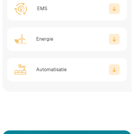
EMS
Energie
Automatisatie