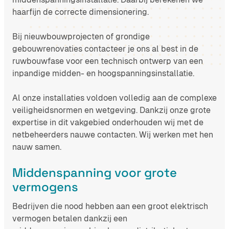
haarfijn de correcte dimensionering.
Bij nieuwbouwprojecten of grondige
gebouwrenovaties contacteer je ons al best in de
ruwbouwfase voor een technisch ontwerp van een
inpandige midden- en hoogspanningsinstallatie.
Al onze installaties voldoen volledig aan de complexe
veiligheidsnormen en wetgeving. Dankzij onze grote
expertise in dit vakgebied onderhouden wij met de
netbeheerders nauwe contacten. Wij werken met hen
nauw samen.
Middenspanning voor grote
vermogens
Bedrijven die nood hebben aan een groot elektrisch
vermogen betalen dankzij een