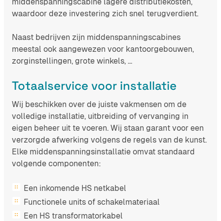
middenspanningscabine lagere distributiekosten,
waardoor deze investering zich snel terugverdient.
Naast bedrijven zijn middenspanningscabines
meestal ook aangewezen voor kantoorgebouwen,
zorginstellingen, grote winkels, …
Totaalservice voor installatie
Wij beschikken over de juiste vakmensen om de
volledige installatie, uitbreiding of vervanging in
eigen beheer uit te voeren. Wij staan garant voor een
verzorgde afwerking volgens de regels van de kunst.
Elke middenspanningsinstallatie omvat standaard
volgende componenten:
Een inkomende HS netkabel
Functionele units of schakelmateriaal
Een HS transformatorkabel