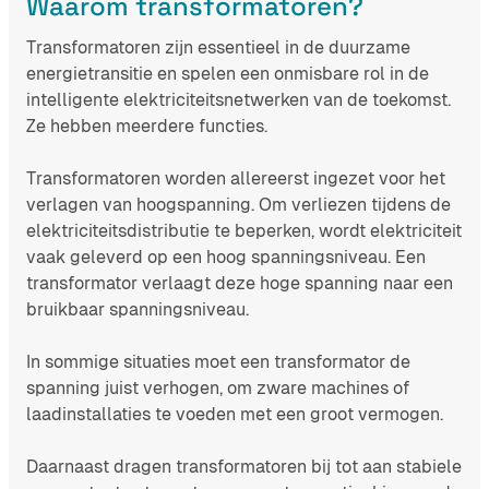
Waarom transformatoren?
Transformatoren zijn essentieel in de duurzame
energietransitie en spelen een onmisbare rol in de
intelligente elektriciteitsnetwerken van de toekomst.
Ze hebben meerdere functies.
Transformatoren worden allereerst ingezet voor het
verlagen van hoogspanning. Om verliezen tijdens de
elektriciteitsdistributie te beperken, wordt elektriciteit
vaak geleverd op een hoog spanningsniveau. Een
transformator verlaagt deze hoge spanning naar een
bruikbaar spanningsniveau.
In sommige situaties moet een transformator de
spanning juist verhogen, om zware machines of
laadinstallaties te voeden met een groot vermogen.
Daarnaast dragen transformatoren bij tot aan stabiele