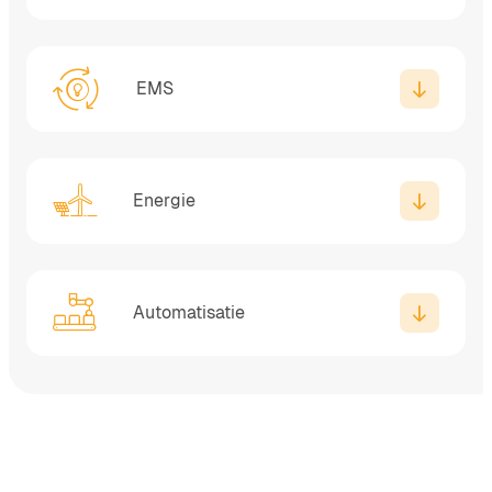
EMS
Energie
Automatisatie