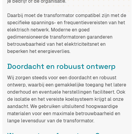
je bedrijf of de organisatie.
Daarbij moet de transformator compatibel zijn met de
specifieke spannings- en frequentievereisten van het
elektrisch netwerk. Moderne en goed
gedimensioneerde transformatoren garanderen
betrouwbaarheid van het elektriciteitsnet en
beperken het energieverlies.
Doordacht en robuust ontwerp
Wij zorgen steeds voor een doordacht en robuust
ontwerp, waarbij een gemakkelijke toegang het latere
onderhoud en eventuele herstellingen faciliteert. Ook
de isolatie en het vereiste koelsysteem krijgt al onze
aandacht. We gebruiken uitsluitend hoogwaardige
materialen voor een maximale betrouwbaarheid en
lange levensduur van de transformator.