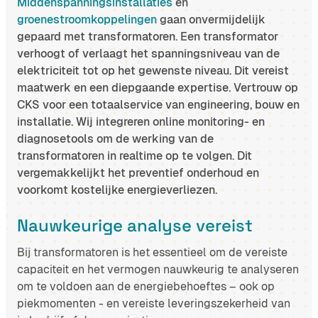
Middenspanningsinstallaties
en
groenestroomkoppelingen
gaan onvermijdelijk
gepaard met transformatoren. Een transformator
verhoogt of verlaagt het spanningsniveau van de
elektriciteit tot op het gewenste niveau. Dit vereist
maatwerk en een diepgaande expertise. Vertrouw op
CKS voor een totaalservice van engineering, bouw en
installatie. Wij integreren online monitoring- en
diagnosetools om de werking van de
transformatoren in realtime op te volgen. Dit
vergemakkelijkt het preventief onderhoud en
voorkomt kostelijke energieverliezen.
Nauwkeurige analyse vereist
Bij transformatoren is het essentieel om de vereiste
capaciteit en het vermogen nauwkeurig te analyseren
om te voldoen aan de energiebehoeftes – ook op
piekmomenten - en vereiste leveringszekerheid van