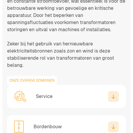
en constante stroomtoevoer, wat essentieel is voor de
betrouwbare werking van gevoelige en kritische
apparatuur. Door het beperken van
spanningsfluctuaties voorkomen transformatoren
storingen en uitval van machines of installaties.
Zeker bij het gebruik van hernieuwbare
elektriciteitsbronnen zoals zon en wind is deze
stabiliserende rol van transformatoren van groot
belang.
ONZE OVERIGE DOMEINEN
Service
Bordenbouw