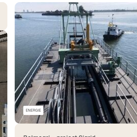
ENERGIE