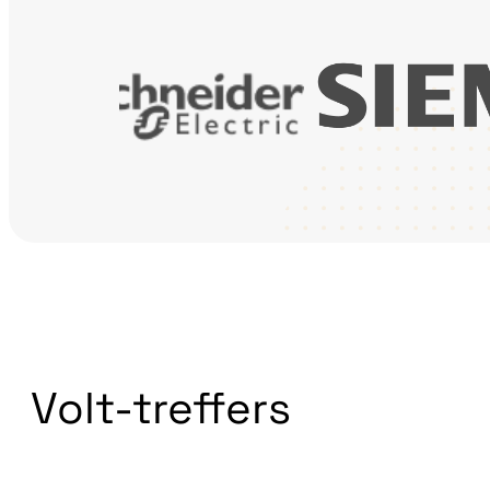
Volt-treffers