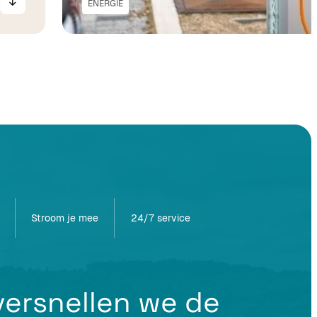
ENERGIE
Stroom je mee
24/7 service
ersnellen we de