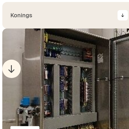
Konings