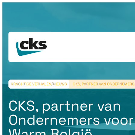
KRACHTIGE VERHALEN/NIEUWS
CKS, PARTNER VAN ONDERNEMERS
CKS, partner van
Ondernemers voor
Warm België