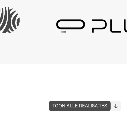
TOON ALLE REALISATIES