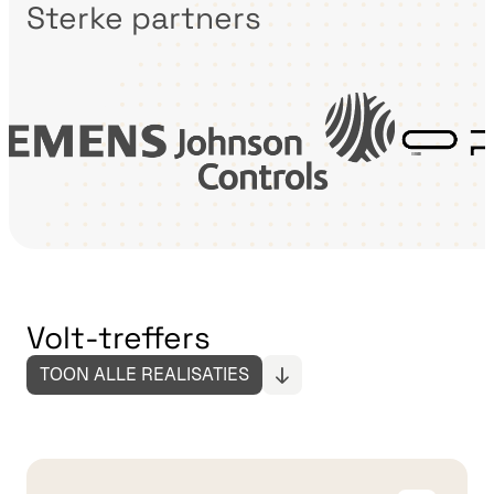
Sterke partners
Volt-treffers
TOON ALLE REALISATIES