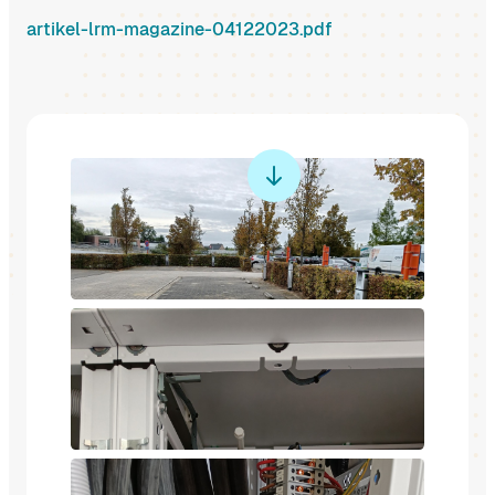
artikel-lrm-magazine-04122023.pdf