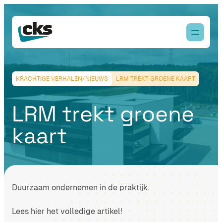
KRACHTIGE VERHALEN/NIEUWS
LRM TREKT GROENE KAART
LRM trekt groene
kaart
Duurzaam ondernemen in de praktijk.
Lees hier het volledige artikel!