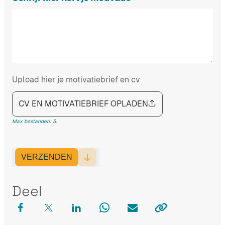
Upload hier je motivatiebrief en cv
CV EN MOTIVATIEBRIEF OPLADEN
Max bestanden: 5.
VERZENDEN
Deel