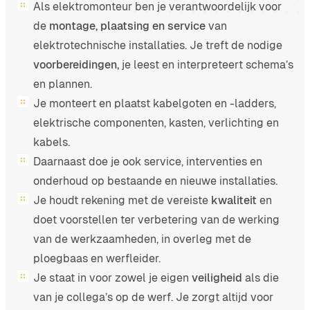
Als elektromonteur ben je verantwoordelijk voor
de
montage, plaatsing en service
van
elektrotechnische installaties. Je treft de nodige
voorbereidingen,
je leest en interpreteert schema’s
en plannen.
Je monteert en plaatst kabelgoten en -ladders,
elektrische componenten, kasten, verlichting en
kabels.
Daarnaast doe je ook service, interventies en
onderhoud op bestaande en nieuwe installaties.
Je houdt rekening met de vereiste
kwaliteit
en
doet voorstellen ter verbetering van de werking
van de werkzaamheden, in overleg met de
ploegbaas en werfleider.
Je staat in voor zowel je eigen
veiligheid
als die
van je collega’s op de werf. Je zorgt altijd voor