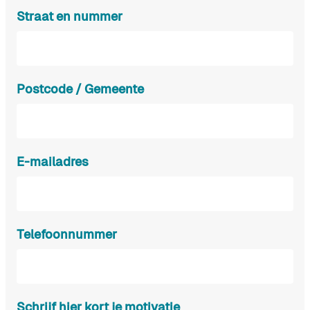
Straat en nummer
Postcode / Gemeente
E-mailadres
Telefoonnummer
Schrijf hier kort je motivatie