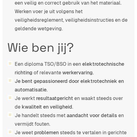
een veilig en correct gebruik van het materiaal.
Werken voer je uit volgens het
veiligheidsreglement, veiligheidsinstructies en de
geldende wetgeving.
Wie ben jij?
Een diploma TSO/BSO in een
elektrotechnische
richting
of relevante
werkervaring.
Je bent gepassioneerd door elektrotechniek en
automatisatie.
Je werkt
resultaatgericht
en waakt steeds over
de
kwaliteit en veiligheid
.
Je handelt steeds met
aandacht voor details
en
vermijdt fouten.
Je weet
problemen
steeds te vertalen in gerichte