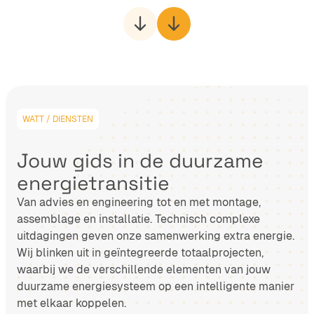
WATT / DIENSTEN
Jouw gids in de duurzame
energietransitie
Van advies en engineering tot en met montage,
assemblage en installatie. Technisch complexe
uitdagingen geven onze samenwerking extra energie.
Wij blinken uit in geïntegreerde totaalprojecten,
waarbij we de verschillende elementen van jouw
duurzame energiesysteem op een intelligente manier
met elkaar koppelen.