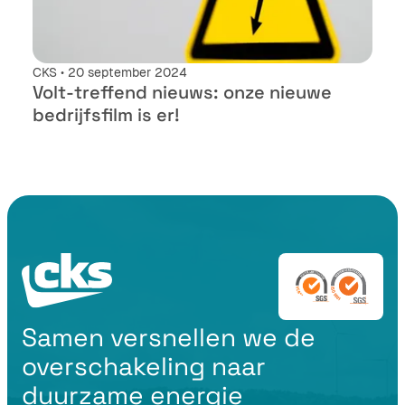
CKS • 20 september 2024
Volt-treffend nieuws: onze nieuwe
bedrijfsfilm is er!
Samen versnellen we de
overschakeling naar
duurzame energie