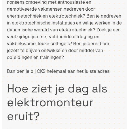
nonsens omgeving met enthousiaste en
gemotiveerde vakmensen gedreven door
energietechniek en elektrotechniek? Ben je gedreven
in elektrotechnische installaties en wil je werken in de
dynamische wereld van elektrotechniek? Zoek je een
veelzijdige job met voldoende uitdaging en
vakbekwame, leuke collega’s? Ben je bereid om
jezelf te blijven ontwikkelen door middel van
opleidingen en trainingen?
Dan ben je bij CKS helemaal aan het juiste adres.
Hoe ziet je dag als
elektromonteur
eruit?