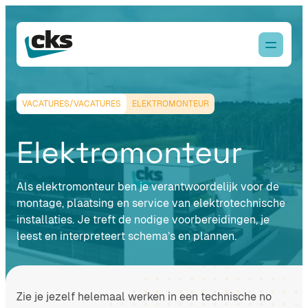
VACATURES/VACATURES
ELEKTROMONTEUR
Elektromonteur
Als elektromonteur ben je verantwoordelijk voor de
montage, plaatsing en service van elektrotechnische
installaties. Je treft de nodige voorbereidingen, je
leest en interpreteert schema’s en plannen.
Zie je jezelf helemaal werken in een technische no