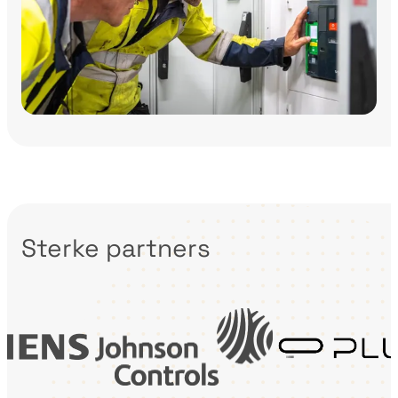
Sterke partners