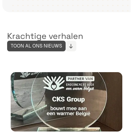
Krachtige verhalen
TOON AL ONS NIEUWS