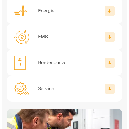
Energie
EMS
Bordenbouw
Service