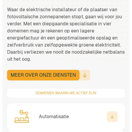
Waar de elektrische installateur of de plaatser van
fotovoltaïsche zonnepanelen stopt, gaan wij voor jou
verder. Met een diepgaande specialisatie in vier
domeinen mag je rekenen op een lagere
energiefactuur én een geoptimaliseerde opslag en
zelfverbruik van zelfopgewekte groene elektriciteit.
Daarbij verliezen we nooit de noodzakelijke netbalans
uit het oog.
MEER OVER ONZE DIENSTEN
DOMEINEN WAARIN WE ACTIEF ZIJN
Automatisatie