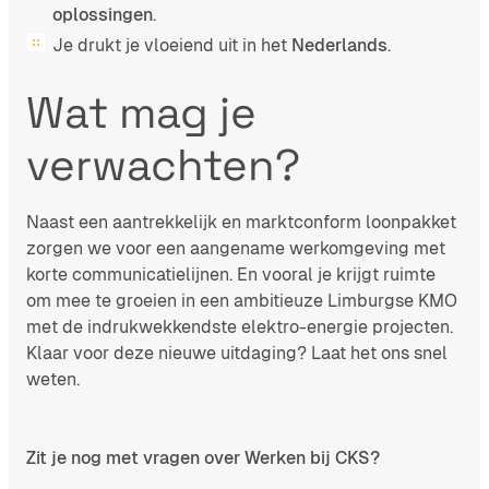
oplossingen
.
Je drukt je vloeiend uit in het
Nederlands
.
Wat mag je
verwachten?
Naast een aantrekkelijk en marktconform loonpakket
zorgen we voor een aangename werkomgeving met
korte communicatielijnen. En vooral je krijgt ruimte
om mee te groeien in een ambitieuze Limburgse KMO
met de indrukwekkendste elektro-energie projecten.
Klaar voor deze nieuwe uitdaging? Laat het ons snel
weten.
Zit je nog met vragen over Werken bij CKS?