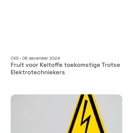
CKS • 06 december 2024
Fruit voor Keitoffe toekomstige Trotse
Elektrotechniekers