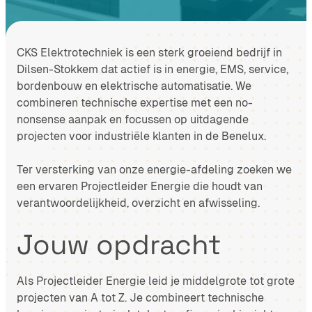
CKS Elektrotechniek is een sterk groeiend bedrijf in
Dilsen-Stokkem dat actief is in energie, EMS, service,
bordenbouw en elektrische automatisatie. We
combineren technische expertise met een no-
nonsense aanpak en focussen op uitdagende
projecten voor industriële klanten in de Benelux.
Ter versterking van onze energie-afdeling zoeken we
een ervaren Projectleider Energie die houdt van
verantwoordelijkheid, overzicht en afwisseling.
Jouw opdracht
Als Projectleider Energie leid je middelgrote tot grote
projecten van A tot Z. Je combineert technische