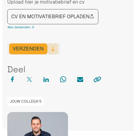
Upload hier je motivatiebrief en cv
CV EN MOTIVATIEBRIEF OPLADEN
Max bestanden: 5.
VERZENDEN
Deel
JOUW COLLEGA’S