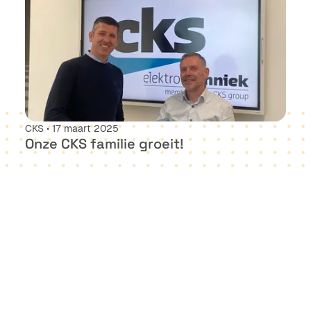
CKS • 17 maart 2025
Onze CKS familie groeit!