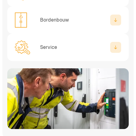
Bordenbouw
Service