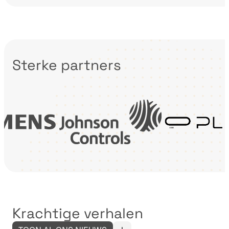
Sterke partners
Krachtige verhalen