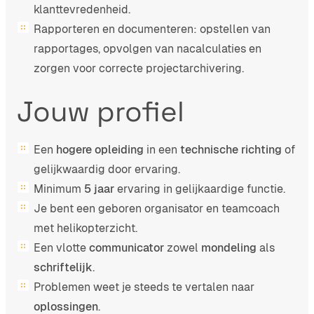
klanttevredenheid.
Rapporteren en documenteren: opstellen van
rapportages, opvolgen van nacalculaties en
zorgen voor correcte projectarchivering.
Jouw profiel
Een
hogere opleiding
in een
technische richting
of
gelijkwaardig door ervaring.
Minimum
5 jaar
ervaring in gelijkaardige functie.
Je bent een geboren organisator en teamcoach
met helikopterzicht.
Een vlotte
communicator
zowel
mondeling
als
schriftelijk
.
Problemen weet je steeds te vertalen naar
oplossingen
.