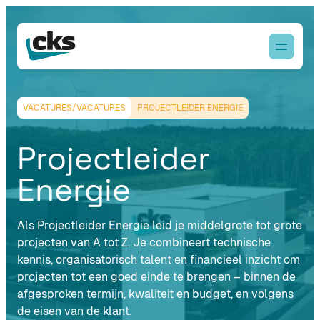
VACATURES/VACATURES
PROJECTLEIDER ENERGIE
Projectleider
Energie
Als Projectleider Energie leid je middelgrote tot grote
projecten van A tot Z. Je combineert technische
kennis, organisatorisch talent en financieel inzicht om
projecten tot een goed einde te brengen – binnen de
afgesproken termijn, kwaliteit en budget, en volgens
de eisen van de klant.