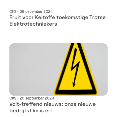
CKS • 06 december 2024
Fruit voor Keitoffe toekomstige Trotse
Elektrotechniekers
CKS • 20 september 2024
Volt-treffend nieuws: onze nieuwe
bedrijfsfilm is er!