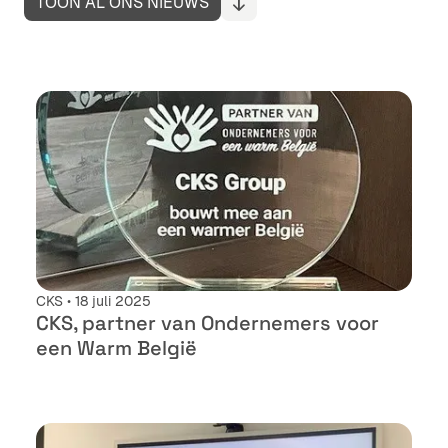
TOON AL ONS NIEUWS
CKS • 18 juli 2025
CKS, partner van Ondernemers voor
een Warm België