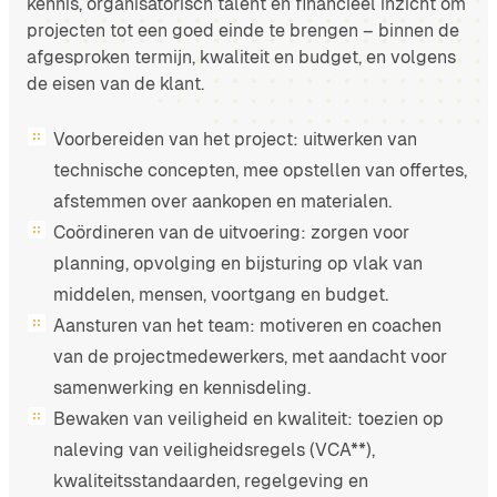
kennis, organisatorisch talent en financieel inzicht om
projecten tot een goed einde te brengen – binnen de
afgesproken termijn, kwaliteit en budget, en volgens
de eisen van de klant.
Voorbereiden van het project: uitwerken van
technische concepten, mee opstellen van offertes,
afstemmen over aankopen en materialen.
Coördineren van de uitvoering: zorgen voor
planning, opvolging en bijsturing op vlak van
middelen, mensen, voortgang en budget.
Aansturen van het team: motiveren en coachen
van de projectmedewerkers, met aandacht voor
samenwerking en kennisdeling.
Bewaken van veiligheid en kwaliteit: toezien op
naleving van veiligheidsregels (VCA**),
kwaliteitsstandaarden, regelgeving en