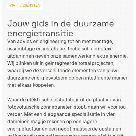
WATT / DIENSTEN
Jouw gids in de duurzame
energietransitie
Van advies en engineering tot en met montage,
assemblage en installatie. Technisch complexe
uitdagingen geven onze samenwerking extra energie.
Wij blinken uit in geïntegreerde totaalprojecten,
waarbij we de verschillende elementen van jouw
duurzame energiesysteem op een intelligente manier
met elkaar koppelen.
Waar de elektrische installateur of de plaatser van
fotovoltaïsche zonnepanelen stopt, gaan wij voor jou
verder. Met een diepgaande specialisatie in vier
domeinen mag je rekenen op een lagere
energiefactuur én een geoptimaliseerde opslag en