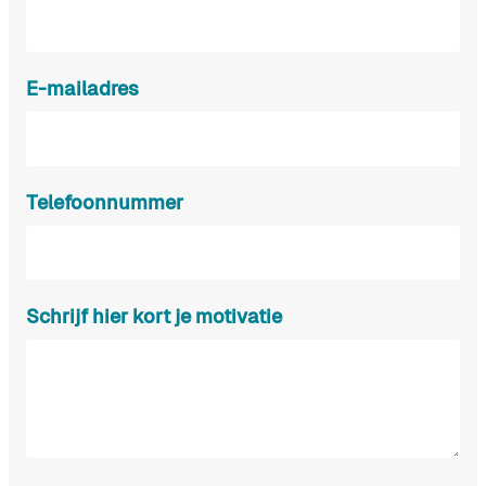
E-mailadres
Telefoonnummer
Schrijf hier kort je motivatie