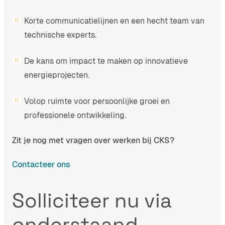
Korte communicatielijnen en een hecht team van
technische experts.
De kans om impact te maken op innovatieve
energieprojecten.
Volop ruimte voor persoonlijke groei en
professionele ontwikkeling.
Zit je nog met vragen over werken bij CKS?
Contacteer ons
Solliciteer nu via
onderstaand