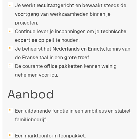
Je werkt
resultaatgericht
en bewaakt steeds de
voortgang
van werkzaamheden binnen je
projecten.
Continue lever je inspanningen om je
technische
expertise
op peil te houden.
Je beheerst het
Nederlands en Engels,
kennis van
de
Franse
taal is een
grote troef
.
De courante
office pakketten
kennen weinig
geheimen voor jou.
Aanbod
Een uitdagende functie in een ambitieus en stabiel
familiebedrijf.
Een marktconform loonpakket.