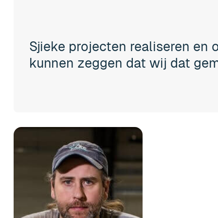
Sjieke projecten realiseren en 
kunnen zeggen dat wij dat ge