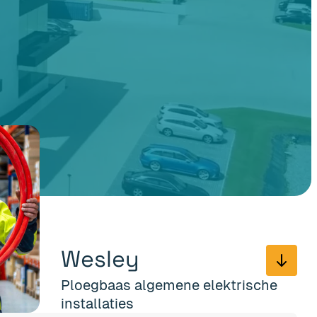
Wesley
Ploegbaas algemene elektrische
installaties