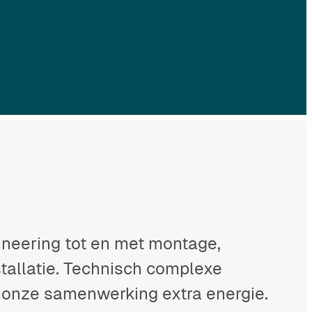
ineering tot en met montage,
tallatie. Technisch complexe
 onze samenwerking extra energie.