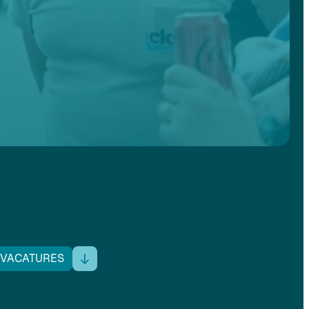
 VACATURES