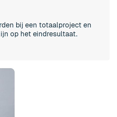
den bij een totaalproject en
zijn op het eindresultaat.