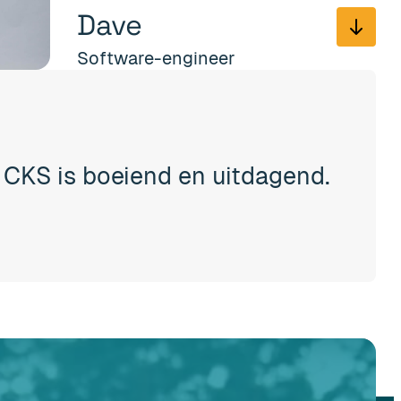
Dave
Software-engineer
 CKS is boeiend en uitdagend.