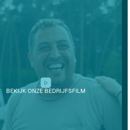
BEKIJK ONZE BEDRIJFSFILM