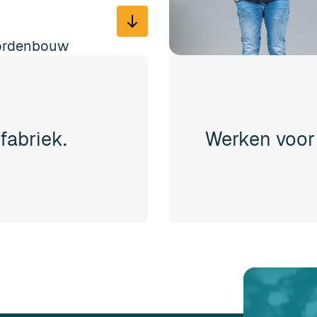
ordenbouw
fabriek.
Werken voor